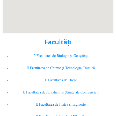
Facultăţi
Facultatea de Biologie și Geoștiințe
Facultatea de Chimie şi Tehnologie Chimică
Facultatea de Drept
Facultatea de Jurnalism şi Ştiinţe ale Comunicării
Facultatea de Fizica si Inginerie