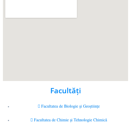
Facultăţi
Facultatea de Biologie și Geoștiințe
Facultatea de Chimie şi Tehnologie Chimică