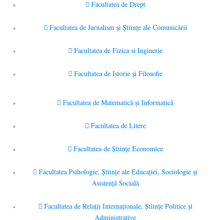
Facultatea de Drept
Facultatea de Jurnalism şi Ştiinţe ale Comunicării
Facultatea de Fizica si Inginerie
Facultatea de Istorie şi Filosofie
Facultatea de Matematică şi Informatică
Facultatea de Litere
Facultatea de Științe Economice
Facultatea Psihologie, Ştiinţe ale Educaţiei, Sociologie și
Asistență Socială
Facultatea de Relaţii Internaţionale, Ştiinţe Politice şi
Administrative