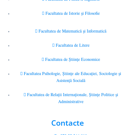
Facultatea de Istorie şi Filosofie
Facultatea de Matematică şi Informatică
Facultatea de Litere
Facultatea de Științe Economice
Facultatea Psihologie, Ştiinţe ale Educaţiei, Sociologie și
Asistență Socială
Facultatea de Relaţii Internaţionale, Ştiinţe Politice şi
Administrative
Contacte