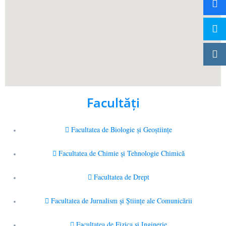
Facultăţi
Facultatea de Biologie și Geoștiințe
Facultatea de Chimie şi Tehnologie Chimică
Facultatea de Drept
Facultatea de Jurnalism şi Ştiinţe ale Comunicării
Facultatea de Fizica si Inginerie