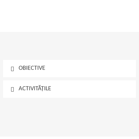
OBIECTIVE
ACTIVITĂȚILE