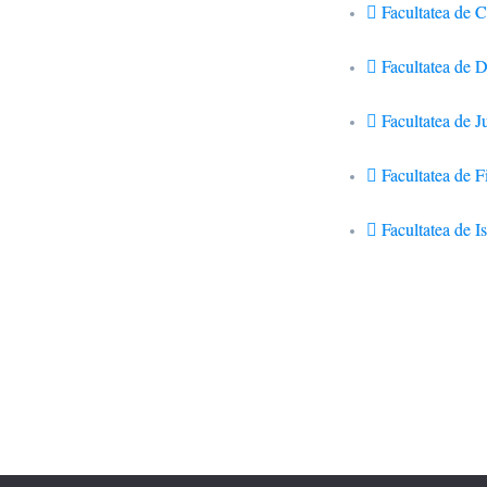
Facultatea de 
Facultatea de D
Facultatea de J
Facultatea de Fi
Facultatea de Is