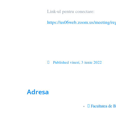
Link-ul pentru conectare:
https://us06web.zoom.us/meeting
Published
vineri, 3 iunie 2022
Adresa
Facultatea de B